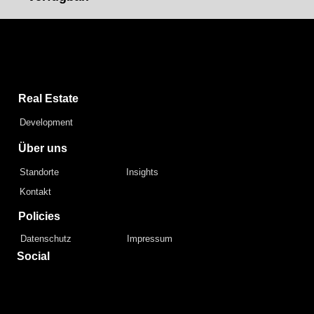
Capital Bay Group
Real Estate
Development
Über uns
Standorte
Insights
Kontakt
Policies
Datenschutz
Impressum
Social