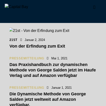
21ST
Januar 2, 2024
Von der Erfindung zum Exit
PRESSEMITTEILUNG
Mai 1, 2021
Das Praxishandbuch zur dynamischen
Methode von George Salden jetzt im Haufe
Verlag und auf Amazon verfügbar
PRESSEMITTEILUNG
Januar 1, 2021
Die Dynamische Methode von George
Salden jetzt weltweit auf Amazon
verfügbar.