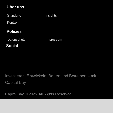
Über uns
Standorte
Insights
Kontakt
Policies
Datenschutz
Impressum
Social
Investieren, Entwickeln, Bauen und Betreiben – mit
Capital Bay.
Capital Bay
© 2025. All Rights Reserved.