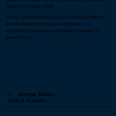
Immobilienprojekte fördert.
Unsere Geschäftsführung bündelt Führungsfunktionen,
Dienstleistungen und regionale Expertisen, um
exzellenten Service und nachhaltige Ergebnisse zu
gewährleisten.
George Salden,
CEO & Gründer