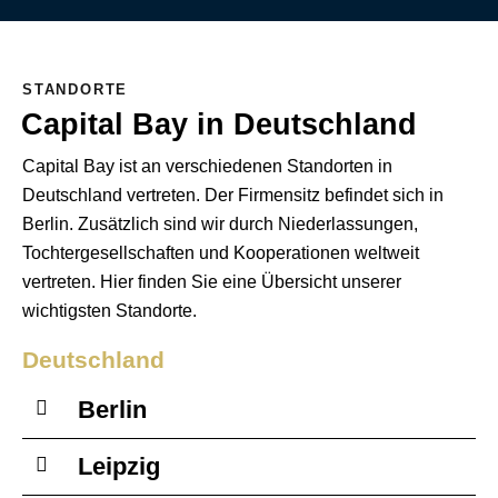
STANDORTE
Capital Bay in Deutschland
Capital Bay ist an verschiedenen Standorten in
Deutschland vertreten. Der Firmensitz befindet sich in
Berlin. Zusätzlich sind wir durch Niederlassungen,
Tochtergesellschaften und Kooperationen weltweit
vertreten. Hier finden Sie eine Übersicht unserer
wichtigsten Standorte.
Deutschland
Berlin
Leipzig