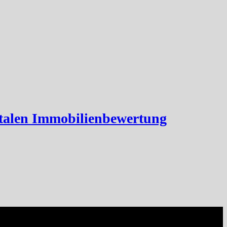
italen Immobilienbewertung