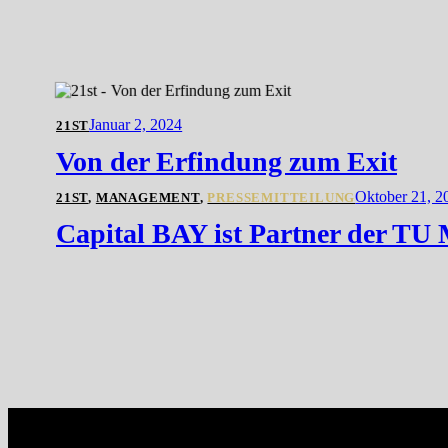
Januar 2, 2024
21ST
Von der Erfindung zum Exit
Oktober 21, 2
21ST
,
MANAGEMENT
,
PRESSEMITTEILUNG
Capital BAY ist Partner der TU