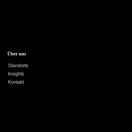
Über uns
Standorte
Insights
Kontakt