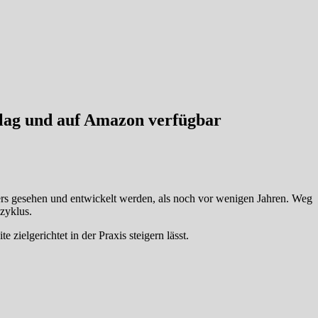
lag und auf Amazon verfügbar
ers gesehen und entwickelt werden, als noch vor wenigen Jahren. Weg
zyklus.
zielgerichtet in der Praxis steigern lässt.