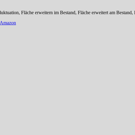
uktuation, Fläche erweitern im Bestand, Fläche erweitert am Bestand,
Amazon