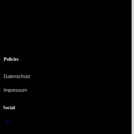
Policies
Datenschutz
Impressum
Social