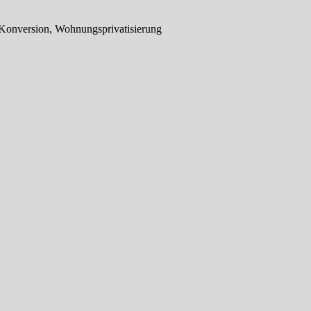
 Konversion, Wohnungsprivatisierung