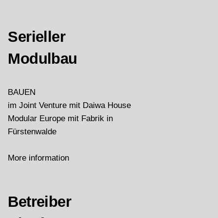
Serieller
Modulbau
BAUEN
im Joint Venture mit Daiwa House
Modular Europe mit Fabrik in
Fürstenwalde
More information
Betreiber