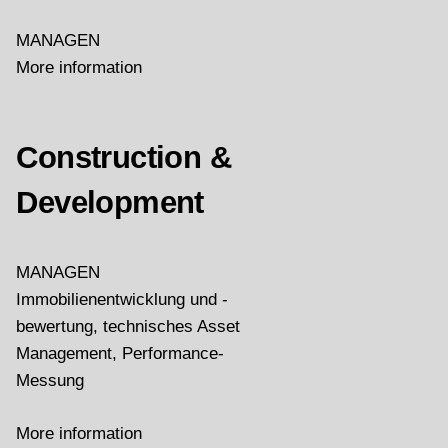
MANAGEN
More information
Construction &
Development
MANAGEN
Immobilienentwicklung und -
bewertung, technisches Asset
Management, Performance-
Messung
More information