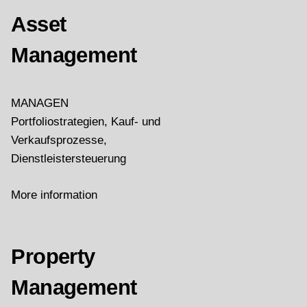
Asset
Management
MANAGEN
Portfoliostrategien, Kauf- und
Verkaufsprozesse,
Dienstleistersteuerung
More information
Property
Management