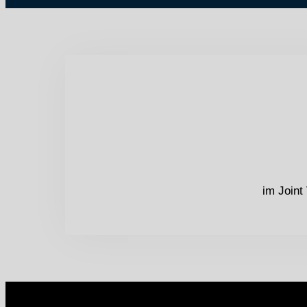
im Joint