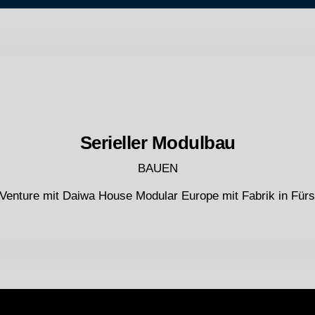
Serieller Modulbau
BAUEN
 Venture mit Daiwa House Modular Europe mit Fabrik in Für