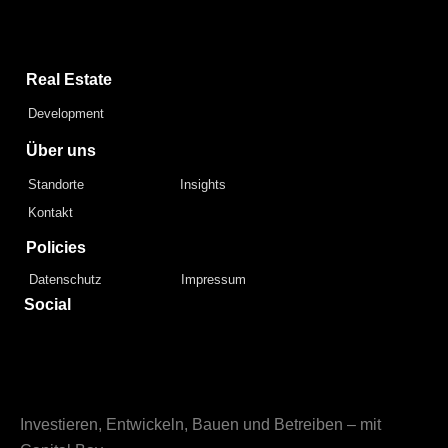
Capital Bay Group
Real Estate
Development
Über uns
Standorte
Insights
Kontakt
Policies
Datenschutz
Impressum
Social
Investieren, Entwickeln, Bauen und Betreiben – mit