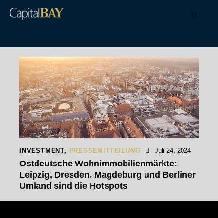
INVESTMENT
,
PRESSEMITTEILUNG
Juli 24, 2024
Ostdeutsche Wohnimmobilienmärkte:
Leipzig, Dresden, Magdeburg und Berliner
Umland sind die Hotspots