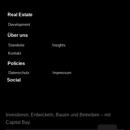
Real Estate
Development
Über uns
Standorte
Insights
Kontakt
Policies
Datenschutz
Impressum
Social
Investieren, Entwickeln, Bauen und Betreiben – mit
Capital Bay.