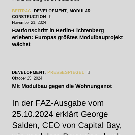
BEITRAG
,
DEVELOPMENT
,
MODULAR
CONSTRUCTION
November 21, 2024
Baufortschritt in Berlin-Lichtenberg
erleben: Europas größtes Modulbauprojekt
wächst
DEVELOPMENT
,
PRESSESPIEGEL
Oktober 25, 2024
Mit Modulbau gegen die Wohnungsnot
In der FAZ-Ausgabe vom
25.10.2024 erklärt George
Salden, CEO von Capital Bay,