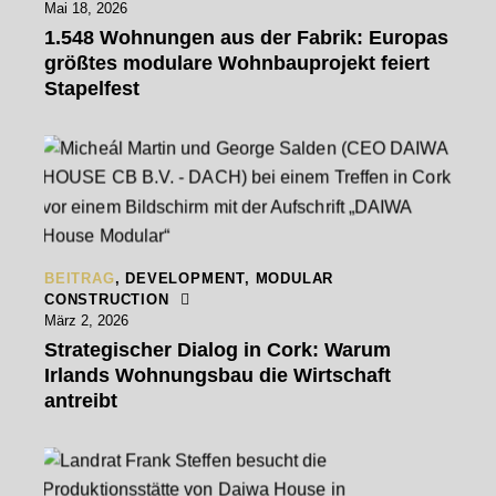
Mai 18, 2026
1.548 Wohnungen aus der Fabrik: Europas
größtes modulare Wohnbauprojekt feiert
Stapelfest
BEITRAG
,
DEVELOPMENT
,
MODULAR
CONSTRUCTION
März 2, 2026
Strategischer Dialog in Cork: Warum
Irlands Wohnungsbau die Wirtschaft
antreibt