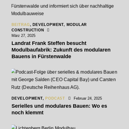
BEITRAG
,
DEVELOPMENT
,
MODULAR
CONSTRUCTION
März 27, 2025
Landrat Frank Steffen besucht
Modulbaufabrik: Zukunft des modularen
Bauens in Fürstenwalde
DEVELOPMENT
,
PODCAST
Februar 24, 2025
Serielles und modulares Bauen: Wo es
noch klemmt