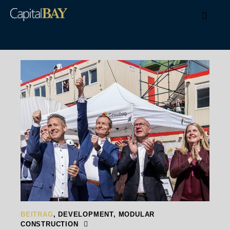
BEITRAG
,
DEVELOPMENT
,
MODULAR
CONSTRUCTION