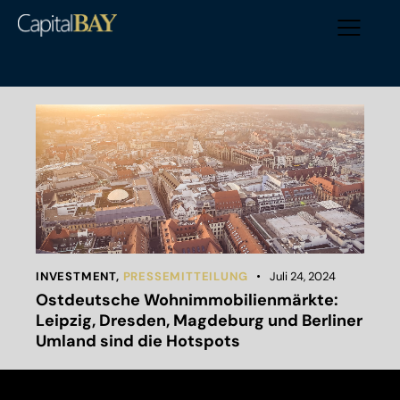
INVESTMENT
,
PRESSEMITTEILUNG
Juli 24, 2024
Ostdeutsche Wohnimmobilienmärkte:
Leipzig, Dresden, Magdeburg und Berliner
Umland sind die Hotspots