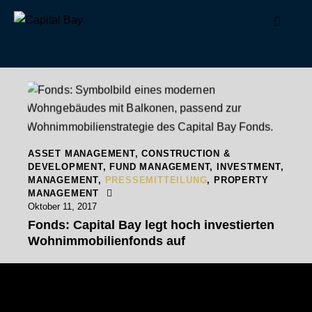
ASSET MANAGEMENT
,
CONSTRUCTION &
DEVELOPMENT
,
FUND MANAGEMENT
,
INVESTMENT
,
MANAGEMENT
,
PRESSEMITTEILUNG
,
PROPERTY
MANAGEMENT
Oktober 11, 2017
Fonds: Capital Bay legt hoch investierten
Wohnimmobilienfonds auf
Capital Bay Group