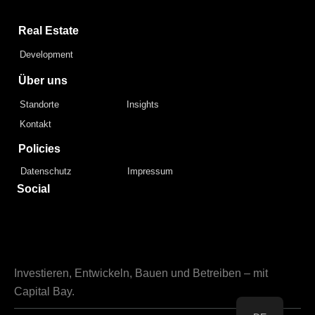
Real Estate
Development
Über uns
Standorte
Insights
Kontakt
Policies
Datenschutz
Impressum
Social
Investieren, Entwickeln, Bauen und Betreiben – mit
Capital Bay.