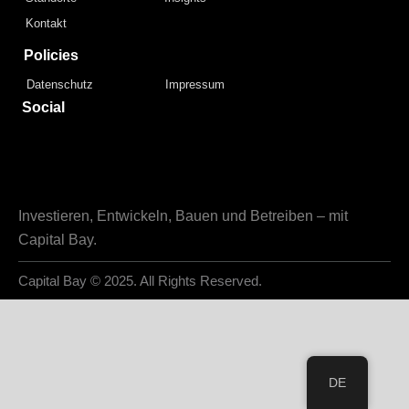
Kontakt
Policies
Datenschutz
Impressum
Social
Investieren, Entwickeln, Bauen und Betreiben – mit
Capital Bay.
Capital Bay
© 2025. All Rights Reserved.
DE