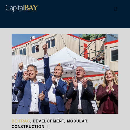
BEITRAG
,
DEVELOPMENT
,
MODULAR
CONSTRUCTION