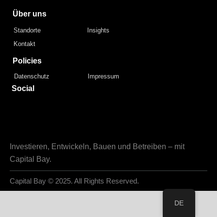
Über uns
Standorte
Insights
Kontakt
Policies
Datenschutz
Impressum
Social
Investieren, Entwickeln, Bauen und Betreiben – mit
Capital Bay.
Capital Bay
© 2025. All Rights Reserved.
DE