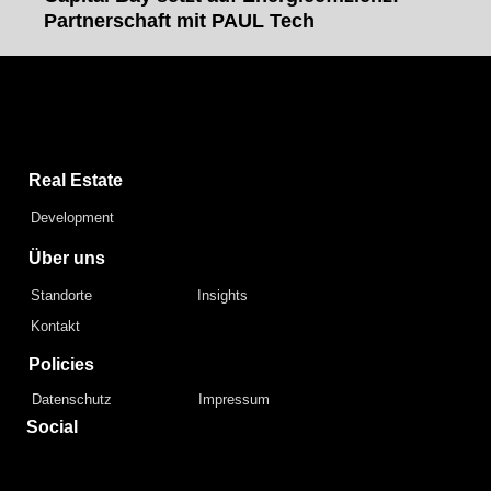
Partnerschaft mit PAUL Tech
Capital Bay Group
Real Estate
Development
Über uns
Standorte
Insights
Kontakt
Policies
Datenschutz
Impressum
Social