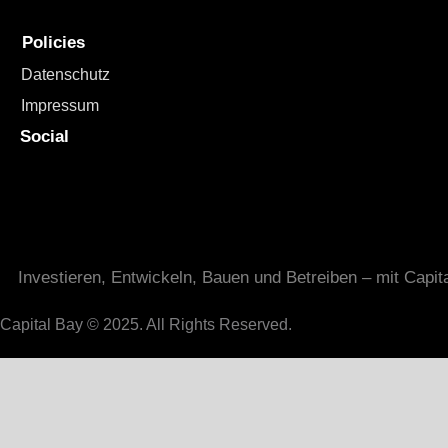
Policies
Datenschutz
Impressum
Social
Investieren, Entwickeln, Bauen und Betreiben – mit Capit
Capital Bay
© 2025. All Rights Reserved.