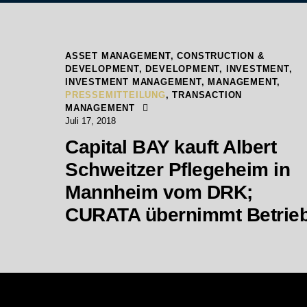
ASSET MANAGEMENT
,
CONSTRUCTION &
DEVELOPMENT
,
DEVELOPMENT
,
INVESTMENT
,
INVESTMENT MANAGEMENT
,
MANAGEMENT
,
PRESSEMITTEILUNG
,
TRANSACTION
MANAGEMENT
Juli 17, 2018
Capital BAY kauft Albert
Schweitzer Pflegeheim in
Mannheim vom DRK;
CURATA übernimmt Betrie