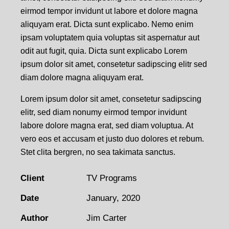
eirmod tempor invidunt ut labore et dolore magna
aliquyam erat. Dicta sunt explicabo. Nemo enim
ipsam voluptatem quia voluptas sit aspernatur aut
odit aut fugit, quia. Dicta sunt explicabo Lorem
ipsum dolor sit amet, consetetur sadipscing elitr sed
diam dolore magna aliquyam erat.
Lorem ipsum dolor sit amet, consetetur sadipscing
elitr, sed diam nonumy eirmod tempor invidunt
labore dolore magna erat, sed diam voluptua. At
vero eos et accusam et justo duo dolores et rebum.
Stet clita bergren, no sea takimata sanctus.
Client
TV Programs
Date
January, 2020
Author
Jim Carter