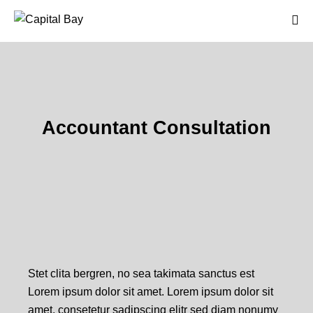
Accountant Consultation
Stet clita bergren, no sea takimata sanctus est
Lorem ipsum dolor sit amet. Lorem ipsum dolor sit
amet, consetetur sadipscing elitr sed diam nonumy