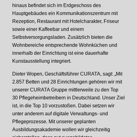
hinaus befindet sich im Erdgeschoss des
Hauptgebäudes ein Kommunikationszentrum mit
Rezeption, Restaurant mit Hotelcharakter, Friseur
sowie einer Kaffeebar und einem
Selbstversorgungsladen. Zusätzlich bieten die
Wohnbereiche entsprechende Wohnküchen und
innerhalb der Einrichtung ist eine dauerhafte
Kunstausstellung integriert.
Dieter Wopen, Geschäftsführer CURATA, sagt: „Mit
2.857 Betten und 28 Einrichtungen gehören wir mit
unserer CURATA Gruppe mittlerweile zu den Top
30 Pflegeheimbetreibern in Deutschland. Unser Ziel
ist, in die Top 10 vorzustoßen. Dabei setzen wir
unter anderem auf digitale Verwaltungs- und
Pflegeprozesse. Mit unserer geplanten
Ausbildungsakademie wollen wir gleichzeitig