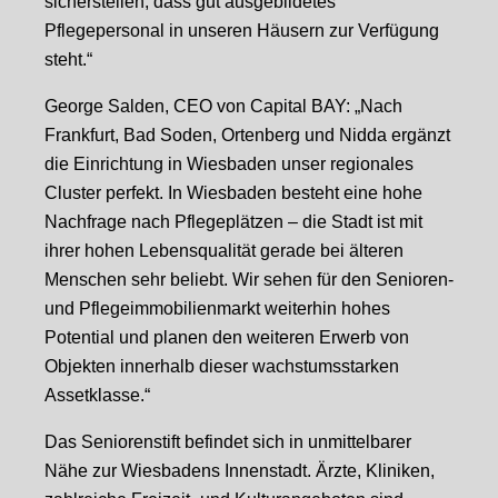
sicherstellen, dass gut ausgebildetes
Pflegepersonal in unseren Häusern zur Verfügung
steht.“
George Salden, CEO von Capital BAY: „Nach
Frankfurt, Bad Soden, Ortenberg und Nidda ergänzt
die Einrichtung in Wiesbaden unser regionales
Cluster perfekt. In Wiesbaden besteht eine hohe
Nachfrage nach Pflegeplätzen – die Stadt ist mit
ihrer hohen Lebensqualität gerade bei älteren
Menschen sehr beliebt. Wir sehen für den Senioren-
und Pflegeimmobilienmarkt weiterhin hohes
Potential und planen den weiteren Erwerb von
Objekten innerhalb dieser wachstumsstarken
Assetklasse.“
Das Seniorenstift befindet sich in unmittelbarer
Nähe zur Wiesbadens Innenstadt. Ärzte, Kliniken,