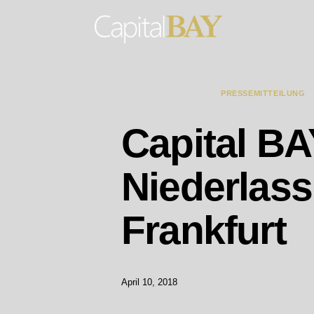
MANAGEMENT
PRESSEMITTEILUNG
Capital BA
Niederlass
Frankfurt
April 10, 2018