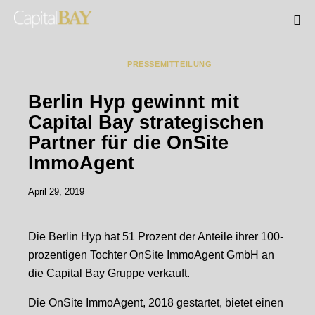
MANAGEMENT
PRESSEMITTEILUNG
Berlin Hyp gewinnt mit
Capital Bay strategischen
Partner für die OnSite
ImmoAgent
April 29, 2019
Die Berlin Hyp hat 51 Prozent der Anteile ihrer 100-
prozentigen Tochter OnSite ImmoAgent GmbH an
die Capital Bay Gruppe verkauft.
Die OnSite ImmoAgent, 2018 gestartet, bietet einen