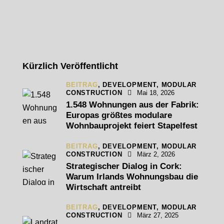
Kürzlich Veröffentlicht
BEITRAG
,
DEVELOPMENT,
MODULAR
CONSTRUCTION
Mai 18, 2026
1.548 Wohnungen aus der Fabrik:
Europas größtes modulare
Wohnbauprojekt feiert Stapelfest
BEITRAG
,
DEVELOPMENT,
MODULAR
CONSTRUCTION
März 2, 2026
Strategischer Dialog in Cork:
Warum Irlands Wohnungsbau die
Wirtschaft antreibt
BEITRAG
,
DEVELOPMENT,
MODULAR
CONSTRUCTION
März 27, 2025