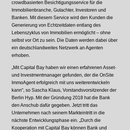
crowdbasierten Besichtigungsservice für die
Immobilienbranche, Gutachter, Investoren und
Banken. Mit diesem Service wird den Kunden die
Generierung von Echtzeitdaten entlang des
Lebenszyklus von Immobilien ermöglicht – ohne
selbst vor Ort zu sein. Die Daten werden dabei über
ein deutschlandweites Netzwerk an Agenten
erhoben.
„Mit Capital Bay haben wir einen erfahrenen Asset-
und Investmentmanager gefunden, der die OnSite
ImmoAgent erfolgreich mit uns weiterentwickeln
kann“, so Sascha Klaus, Vorstandsvorsitzender der
Berlin Hyp. Mit der Gründung 2018 hat die Bank
den Anschub dafür gegeben. Jetzt tritt das
Unternehmen nach seinem Markteintritt in die
nächste Entwicklungsphase ein. „Durch die
Kooperation mit Capital Bay können Bank und