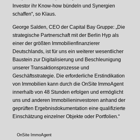
Investor ihr Know-how bündeln und Synergien
schaffen“, so Klaus.
George Salden, CEO der Capital Bay Gruppe: „Die
strategische Partnerschaft mit der Berlin Hyp als
einer der größten Immobilienfinanzierer
Deutschlands, ist für uns ein weiterer wesentlicher
Baustein zur Digitalisierung und Beschleunigung
unserer Transaktionsprozesse und
Geschäftsstrategie. Die erforderliche Erstindikation
von Immobilien kann durch die OnSite ImmoAgent
innerhalb von 48 Stunden erfolgen und ermöglicht
uns und anderen Immobilieninvestoren anhand der
geprüften Ergebnisdokumentation eine qualifizierte
Einschätzung einzelner Objekte oder Portfolien.“
OnSite ImmoAgent