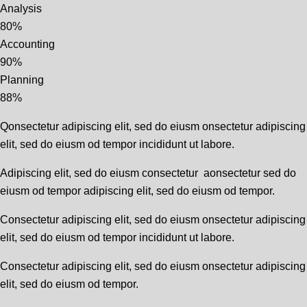
Analysis
80%
Accounting
90%
Planning
88%
Qonsectetur adipiscing elit, sed do eiusm onsectetur adipiscing
elit, sed do eiusm od tempor incididunt ut labore.
Adipiscing elit, sed do eiusm consectetur aonsectetur sed do
eiusm od tempor adipiscing elit, sed do eiusm od tempor.
Consectetur adipiscing elit, sed do eiusm onsectetur adipiscing
elit, sed do eiusm od tempor incididunt ut labore.
Consectetur adipiscing elit, sed do eiusm onsectetur adipiscing
elit, sed do eiusm od tempor.