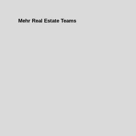
Mehr Real Estate Teams