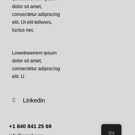
dolor sit amet,
consectetur adipiscing
elit. Ut elit tellwers,
luctus nec
Lowetrwerrem ipsum
dolor sit amet,
consectetur adipiscing
elit. U
Linkedin
+1 840 841 25 69
EN